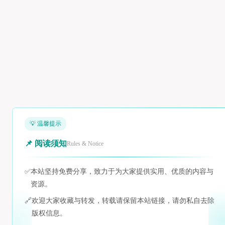
💡 温馨提示
📌 阅读须知
Rules & Notice
✅
本站坚持免费分享，致力于为大家提供实用、优质的内容与
资源。
🔗
欢迎大家收藏与转发，转载请保留本站链接，请勿私自去除
版权信息。