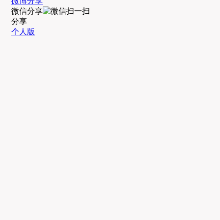
微博分享
微信分享
分享
个人版