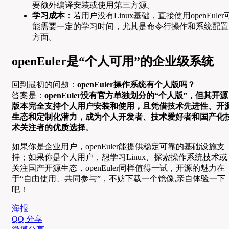
要额外编译安装或使用第三方源。
学习成本
：若用户没有Linux基础，直接使用openEuler
能需要一定的学习时间，尤其是命令行操作和系统配置
方面。
openEuler是“个人可用”的企业级系统
回到最初的问题：
openEuler操作系统有个人版吗？
答案是：
openEuler没有官方单独划分的“个人版”，但其开源
版本完全支持个人用户安装和使用，且凭借技术先进性、开
生态和定制化潜力，成为个人开发者、技术爱好者和国产化
术关注者的优质选择
。
如果你是企业用户，openEuler能提供稳定可靠的基础设施支
持；如果你是个人用户，想学习Linux、探索操作系统技术或
关注国产开源生态，openEuler同样值得一试，开源的魅力在
于“自由使用、共同参与”，不妨下载一个镜像,亲自体验一下
吧！
海报
QQ 分享