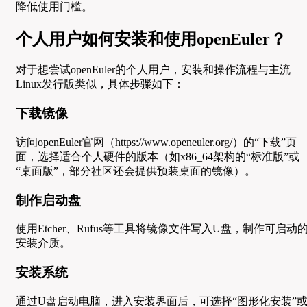
降低使用门槛。
个人用户如何安装和使用openEuler？
对于想尝试openEuler的个人用户，安装和操作流程与主流
Linux发行版类似，具体步骤如下：
下载镜像
访问openEuler官网（https://www.openeuler.org/）的“下载”页
面，选择适合个人硬件的版本（如x86_64架构的“标准版”或
“桌面版”，部分社区还会提供预装桌面的镜像）。
制作启动盘
使用Etcher、Rufus等工具将镜像文件写入U盘，制作可启动
安装介质。
安装系统
通过U盘启动电脑，进入安装界面后，可选择“图形化安装”