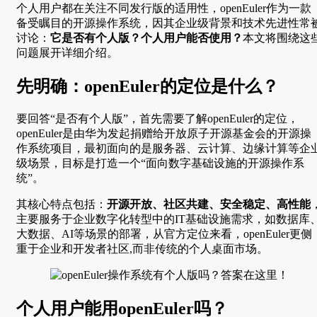
个人用户都在关注不同发行版的适用性，openEuler作为一款
备受瞩目的开源操作系统，因其企业级背景和技术先进性常
讨论：
它是否有个人版？个人用户能否使用？
本文将围绕这
问题展开详细介绍。
先明确：openEuler的定位是什么？
要回答“是否有个人版”，首先需要了解openEuler的定位，
openEuler是由华为发起捐赠给开放原子开源基金会的开源操
作系统项目，最初面向的是服务器、云计算、边缘计算等企
级场景，目标是打造一个“面向数字基础设施的开源操作系
统”。
其核心特点包括：
开源开放、社区共建、安全稳定、高性能
主要服务于企业数字化转型中的IT基础设施需求，如数据库
大数据、AI等场景的部署，从官方定位来看，openEuler更侧
重于企业和开发者社区,而非传统的个人桌面市场。
个人用户能用openEuler吗？