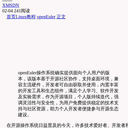
XMSDN
02-04
241阅读
首页
Linux教程
openEuler
正文
openEuler操作系统确实提供面向个人用户的版
本，该版本基于开源社区协作，支持桌面环境，兼
容主流硬件，开发者可自由获取并使用，内置丰富
的开发工具和生态组件，满足个人学习、软件开发
及实验需求，作为开源项目，个人版持续迭代，强
调灵活性与安全性，为用户免费提供稳定的技术支
持与社区资源，助力个人开发者便捷参与开源生态
建设。
在开源操作系统日益普及的今天，许多技术爱好者、开发者