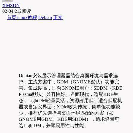
XMSDN
02-04
212阅读
首页
Linux教程
Debian
正文
Debian安装显示管理器需结合桌面环境与需求选
择，主流方案中，GDM（GNOME默认）功能完
善、集成度高，适合GNOME用户；SDDM（KDE
Plasma默认）兼容性好、界面现代，适配KDE生
态；LightDM轻量灵活，资源占用低，适合低配机
器或自定义界面；XDM较为传统，简单但功能较
少，推荐优先选择与桌面环境匹配的方案（如
GNOME用GDM、KDE用SDDM），追求轻量可
选LightDM，兼顾易用性与性能。