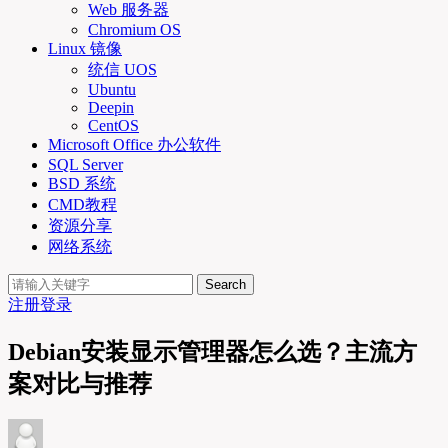
Web 服务器
Chromium OS
Linux 镜像
统信 UOS
Ubuntu
Deepin
CentOS
Microsoft Office 办公软件
SQL Server
BSD 系统
CMD教程
资源分享
网络系统
Search
注册
登录
Debian安装显示管理器怎么选？主流方
案对比与推荐