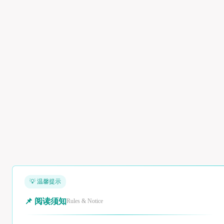
💡 温馨提示
📌 阅读须知
Rules & Notice