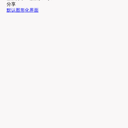
分享
默认图形化界面