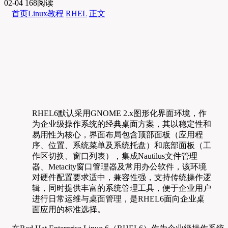
02-04
168阅读
首页
Linux教程
RHEL
正文
RHEL6默认采用GNOME 2.x图形化界面环境，作
为企业级操作系统的经典桌面方案，其以稳定性和
易用性为核心，界面布局包含顶部面板（应用程
序、位置、系统菜单及系统托盘）和底部面板（工
作区切换、窗口列表），集成Nautilus文件管理
器、Metacity窗口管理器及常用办公软件，该环境
对硬件配置要求适中，兼容性强，支持传统操作逻
辑，同时提供丰富的系统管理工具，便于企业用户
进行日常运维与桌面管理，是RHEL6面向企业桌
面应用的标准选择。