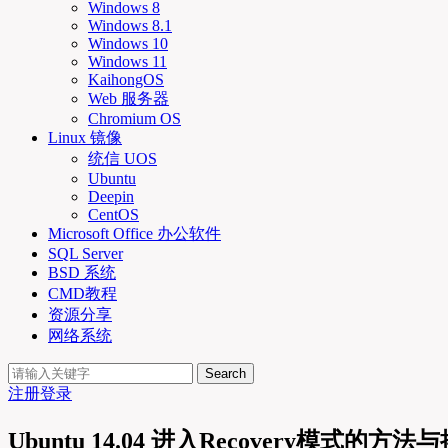
Windows 8
Windows 8.1
Windows 10
Windows 11
KaihongOS
Web 服务器
Chromium OS
Linux 镜像
统信 UOS
Ubuntu
Deepin
CentOS
Microsoft Office 办公软件
SQL Server
BSD 系统
CMD教程
资源分享
网络系统
Search
注册
登录
Ubuntu 14.04 进入Recovery模式的方