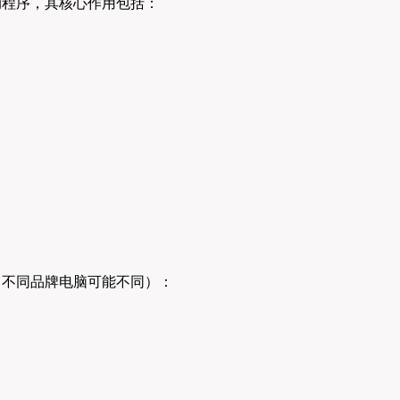
启动程序，其核心作用包括：
下（不同品牌电脑可能不同）：