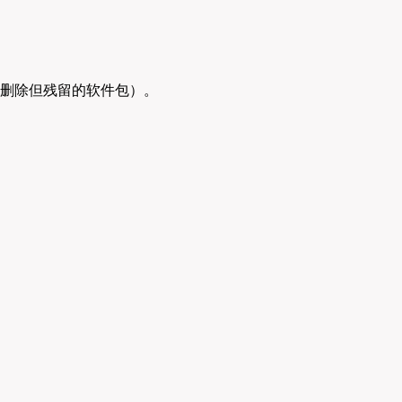
删除但残留的软件包）。