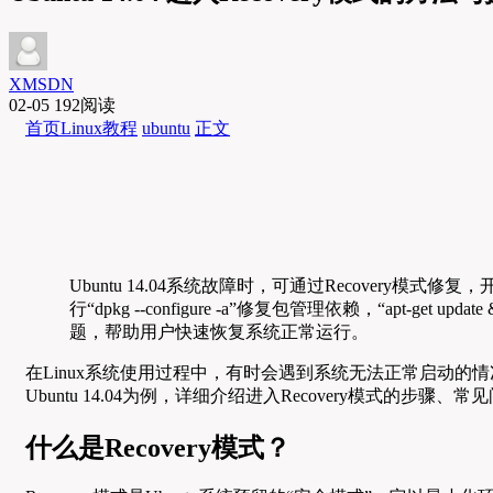
XMSDN
02-05
192阅读
首页
Linux教程
ubuntu
正文
Ubuntu 14.04系统故障时，可通过Recovery模式修复，开机按
行“dpkg --configure -a”修复包管理依赖，“apt-get
题，帮助用户快速恢复系统正常运行。
在Linux系统使用过程中，有时会遇到系统无法正常启动的
Ubuntu 14.04为例，详细介绍进入Recovery模式
什么是Recovery模式？