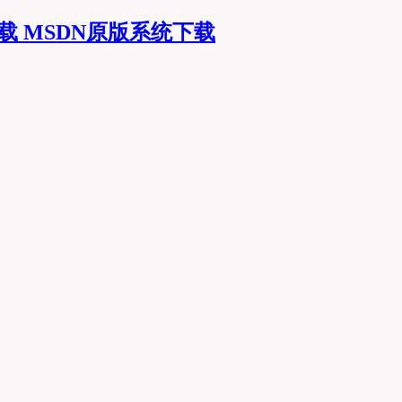
MSDN原版系统下载