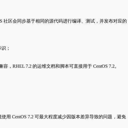
后，CentOS 社区会同步基于相同的源代码进行编译、测试，并发布对应的
标标识；
容，RHEL 7.2 的运维文档和脚本可直接用于 CentOS 7.2。
使用 CentOS 7.2 可最大程度减少因版本差异导致的问题，避免