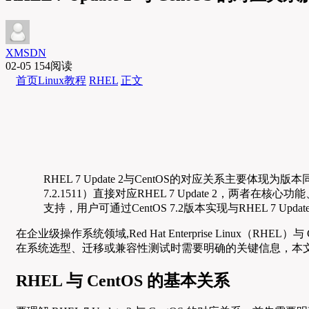
XMSDN
02-05
154阅读
首页
Linux教程
RHEL
正文
RHEL 7 Update 2与CentOS的对应关系主要体现
7.2.1511）直接对应RHEL 7 Update 2，
支持，用户可通过CentOS 7.2版本实现与RHEL 7 
在企业级操作系统领域,Red Hat Enterprise Linux（RH
在系统选型、迁移或兼容性测试时需要明确的关键信息，本
RHEL 与 CentOS 的基本关系