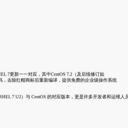
EL 7更新一一对应，其中CentOS 7.2（及后续修订如
EL的源代码，去除红帽商标后重新编译，提供免费的企业级操作系统
（简称 RHEL 7 U2）与 CentOS 的对应版本，更是许多开发者和运维人