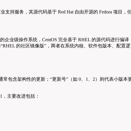
服务，其源代码基于 Red Hat 自由开源的 Fedora 项目，
稳定、免费的企业级操作系统，CentOS 完全基于 RHEL 的源代码进行编译
解为“RHEL 的社区镜像版”，两者在系统内核、软件包版本、配置逻
本迭代，通常包含架构性的更新；“更新号”（如 0、1、2）则代表小版本
和 7.1，主要改进包括：