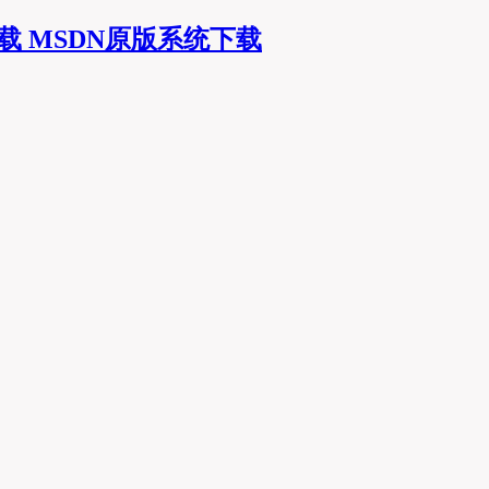
MSDN原版系统下载