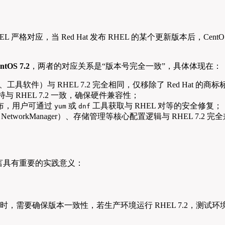
RHEL 严格对应，当 Red Hat 发布 RHEL 的某个更新版本
tOS 7.2
，两者的对应关系是“版本号完全一致”，具体体现在：
、工具软件）与 RHEL 7.2 完全相同，仅移除了 Red Hat 的商
支持与 RHEL 7.2 一致，确保硬件兼容性；
同步发布，用户可通过
或
工具获取与 RHEL 对等的安全修复；
yum
dnf
workManager）、存储管理等核心配置逻辑与 RHEL 7.2 完全兼
对用户而言具有重要的实践意义：
）时，需要确保版本一致性，若生产环境运行 RHEL 7.2，测试环境