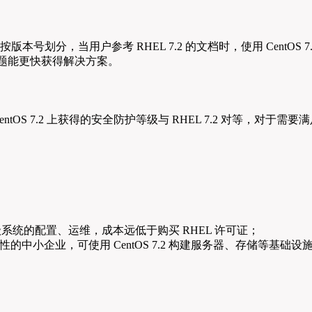
本号划分，当用户参考 RHEL 7.2 的文档时，使用 CentOS 7.
问题能更快获得解决方案。
在 CentOS 7.2 上获得的安全防护等级与 RHEL 7.2 对等，对于
企业级系统的配置、运维，成本远低于购买 RHEL 许可证；
中小企业，可使用 CentOS 7.2 构建服务器、存储等基础设