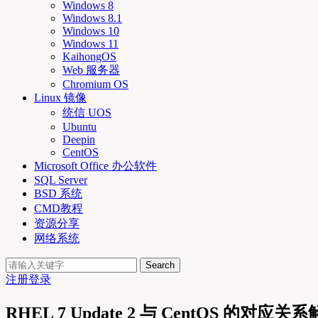
Windows 8
Windows 8.1
Windows 10
Windows 11
KaihongOS
Web 服务器
Chromium OS
Linux 镜像
统信 UOS
Ubuntu
Deepin
CentOS
Microsoft Office 办公软件
SQL Server
BSD 系统
CMD教程
资源分享
网络系统
Search
注册
登录
RHEL 7 Update 2 与 CentOS 的对应关