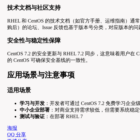
技术文档与社区支持
RHEL 和 CentOS 的技术文档（如官方手册、运维指南）通常按版
购后）的论坛、Issue 反馈也基于版本号分类，对应版本的
安全性与稳定性保障
CentOS 7.2 的安全更新与 RHEL 7.2 同步，这意味着用户
的 CentOS 可确保安全基线的一致性。
应用场景与注意事项
适用场景
学习与开发
：开发者可通过 CentOS 7.2 免费学习
中小企业部署
：对商业支持需求较低，但需要系统稳定性的
测试与验证
：在部署 RHEL 7
海报
QQ 分享