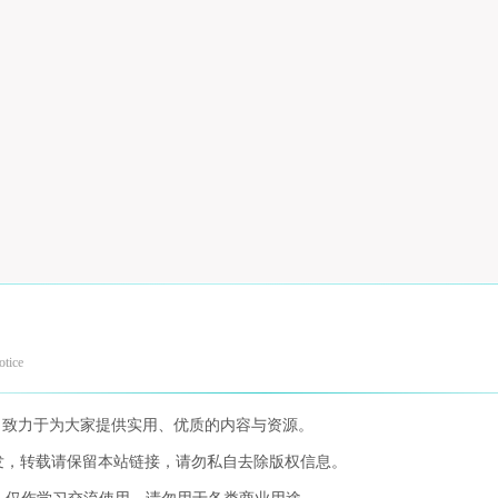
otice
，致力于为大家提供实用、优质的内容与资源。
发，转载请保留本站链接，请勿私自去除版权信息。