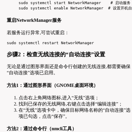
sudo systemctl start NetworkManager    # 启动服务

sudo systemctl enable NetworkManager  # 设置开机
重启NetworkManager服务
若服务运行异常,可尝试重启：
sudo systemctl restart NetworkManager
步骤2：检查无线连接的“自动连接”设置
无论是通过图形界面还是命令行创建的无线连接,都需要确保
“自动连接”选项已启用。
方法1：通过图形界面（GNOME桌面环境）
点击右上角网络图标,进入“无线”选项；
找到已保存的无线网络,右键点击选择“编辑连接”；
在“无线”选项卡中，确保目标网络名称的“自动连接”选
项已勾选，点击“保存”。
方法2：通过命令行（nmcli工具）