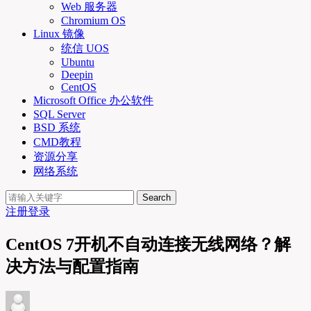
Web 服务器
Chromium OS
Linux 镜像
统信 UOS
Ubuntu
Deepin
CentOS
Microsoft Office 办公软件
SQL Server
BSD 系统
CMD教程
资源分享
网络系统
Search
注册
登录
CentOS 7开机不自动连接无线网络？解
决方法与配置指南