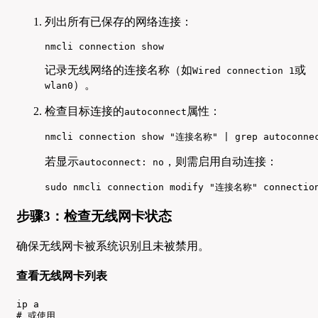
列出所有已保存的网络连接：
nmcli connection show
记录无线网络的连接名称（如
或
Wired connection 1
）。
wlan0
检查目标连接的
属性：
autoconnect
nmcli connection show "连接名称" | grep autoconne
若显示
，则需启用自动连接：
autoconnect: no
sudo nmcli connection modify "连接名称" connection
步骤3：检查无线网卡状态
确保无线网卡被系统识别且未被禁用。
查看无线网卡列表
ip a

# 或使用
