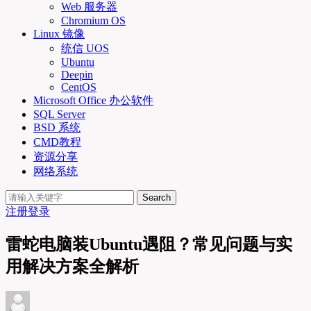
Web 服务器
Chromium OS
Linux 镜像
统信 UOS
Ubuntu
Deepin
CentOS
Microsoft Office 办公软件
SQL Server
BSD 系统
CMD教程
资源分享
网络系统
Search
注册
登录
雷蛇电脑装Ubuntu遇阻？常见问题与实
用解决方案全解析