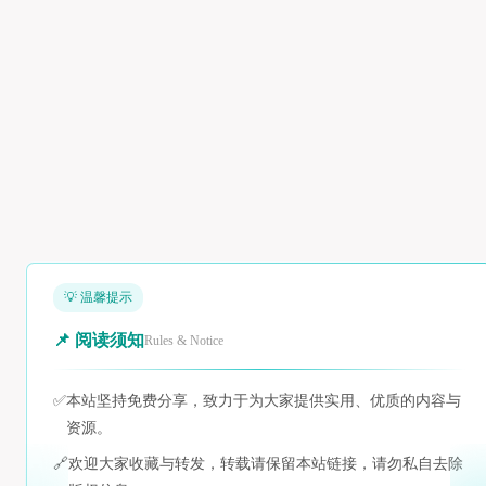
💡 温馨提示
📌 阅读须知
Rules & Notice
✅
本站坚持免费分享，致力于为大家提供实用、优质的内容与
资源。
🔗
欢迎大家收藏与转发，转载请保留本站链接，请勿私自去除