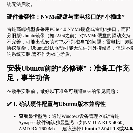
统无法启动。
硬件兼容性：NVMe硬盘与雷电接口的“小插曲”
雷蛇高端机型多采用PCIe 4.0 NVMe硬盘或雷电4接口，而部
分旧版Ubuntu镜像（如22.04之前）对NVMe硬盘的驱动支持
不完善，可能出现安装时“找不到磁盘”的问题；雷电接口则
协议复杂，Ubuntu默认驱动可能无法识别外接设备，但这不
响系统安装,暂不作为核心矛盾。
安装Ubuntu前的“必修课”：准备工作充
足，事半功倍
在动手安装前，做好以下准备可规避80%的常见问题：
✅ 1. 确认硬件配置与Ubuntu版本兼容性
查看显卡型号
：通过Windows设备管理器或“雷蛇
Synapse”软件确认独显型号（如NVIDIA RTX 4060、
AMD RX 7600M），建议选择
Ubuntu 22.04 LTS或24.0