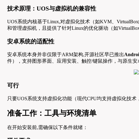
技术原理：UOS与虚拟机的兼容性
UOS系统内核基于Linux,对虚拟化技术（如KVM、VirtualBox的
和管理虚拟机，且提供了针对Linux的优化驱动（如VirtualB
安卓系统的适配性
安卓系统本身并非仅限于ARM架构,开源社区早已推出
Androi
件），支持图形界面、应用安装、触控/键鼠操作，与原生安
可行
只要UOS系统支持虚拟化功能（现代CPU均支持虚拟化技术
准备工作：工具与环境清单
在开始安装前,需确保以下条件就绪：