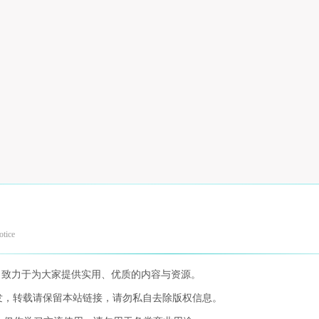
otice
，致力于为大家提供实用、优质的内容与资源。
发，转载请保留本站链接，请勿私自去除版权信息。