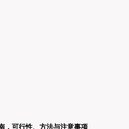
指南，可行性、方法与注意事项