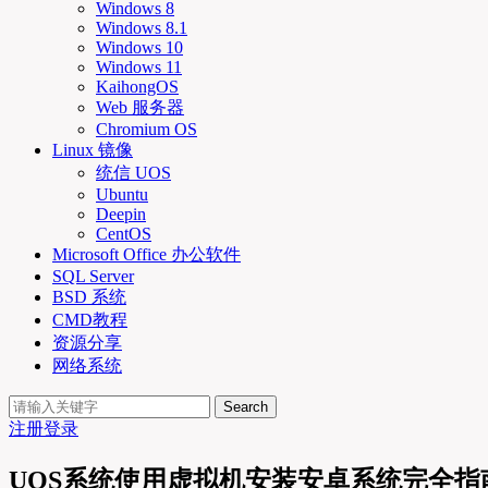
Windows 8
Windows 8.1
Windows 10
Windows 11
KaihongOS
Web 服务器
Chromium OS
Linux 镜像
统信 UOS
Ubuntu
Deepin
CentOS
Microsoft Office 办公软件
SQL Server
BSD 系统
CMD教程
资源分享
网络系统
Search
注册
登录
UOS系统使用虚拟机安装安卓系统完全