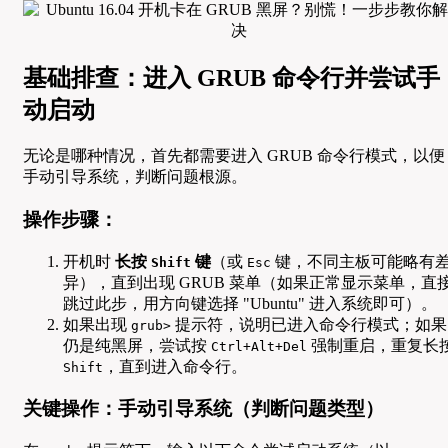
基础排查：进入 GRUB 命令行并尝试手
动启动
无论是哪种情况，首先都需要进入 GRUB 命令行模式，以便
手动引导系统，判断问题根源。
操作步骤：
开机时
长按
键
（或
键，不同主板可能略有
Shift
Esc
异），直到出现 GRUB 菜单（如果正常显示菜单，直
跳过此步，用方向键选择 "Ubuntu" 进入系统即可）。
如果出现
提示符，说明已进入命令行模式；如果
grub>
仍是纯黑屏，尝试按
强制重启，重复长
Ctrl+Alt+Del
，直到进入命令行。
Shift
关键操作：手动引导系统（判断问题类型）