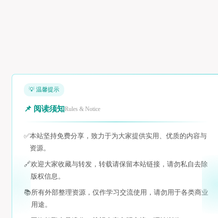
💡 温馨提示
📌 阅读须知
Rules & Notice
✅
本站坚持免费分享，致力于为大家提供实用、优质的内容与
资源。
🔗
欢迎大家收藏与转发，转载请保留本站链接，请勿私自去除
版权信息。
📚
所有外部整理资源，仅作学习交流使用，请勿用于各类商业
用途。