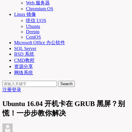
Web 服务器
Chromium OS
Linux 镜像
统信 UOS
Ubuntu
Deepin
CentOS
Microsoft Office 办公软件
SQL Server
BSD 系统
CMD教程
资源分享
网络系统
Search
注册
登录
Ubuntu 16.04 开机卡在 GRUB 黑屏？别
慌！一步步教你解决