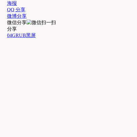
海报
QQ 分享
微博分享
微信分享
分享
04
GRUB黑屏