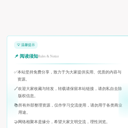
💡 温馨提示
📌 阅读须知
Rules & Notice
✅
本站坚持免费分享，致力于为大家提供实用、优质的内容与
资源。
🔗
欢迎大家收藏与转发，转载请保留本站链接，请勿私自去除
版权信息。
📚
所有外部整理资源，仅作学习交流使用，请勿用于各类商业
用途。
🤝
网络相聚本是缘分，希望大家文明交流，理性浏览。