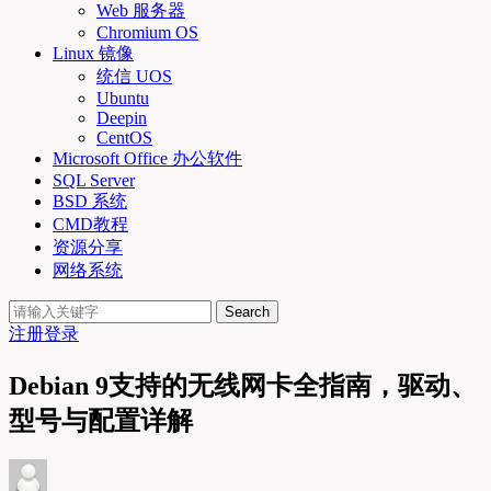
Web 服务器
Chromium OS
Linux 镜像
统信 UOS
Ubuntu
Deepin
CentOS
Microsoft Office 办公软件
SQL Server
BSD 系统
CMD教程
资源分享
网络系统
Search
注册
登录
Debian 9支持的无线网卡全指南，驱动、
型号与配置详解