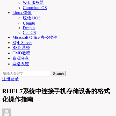
Web 服务器
Chromium OS
Linux 镜像
统信 UOS
Ubuntu
Deepin
CentOS
Microsoft Office 办公软件
SQL Server
BSD 系统
CMD教程
资源分享
网络系统
Search
注册
登录
RHEL7系统中连接手机存储设备的格式
化操作指南