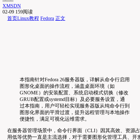
XMSDN
02-09
159阅读
首页
Linux教程
Fedora
正文
本指南针对Fedora 26服务器版，详解从命令行启用
图形化桌面的操作流程，涵盖桌面环境（如
GNOME）的安装配置、系统启动模式切换（修改
GRUB配置或systemd目标）及必要服务设置，通
过本指南，用户可轻松实现服务器版从纯命令行到
图形化界面的平滑过渡，提升远程管理与本地操作
便捷性，满足可视化运维需求。
在服务器管理场景中，命令行界面（CLI）因其高效、资源
用低等优势一直是主流选择，对于需要图形化管理工具、开