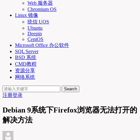
Web 服务器
Chromium OS
Linux 镜像
统信 UOS
Ubuntu
Deepin
CentOS
Microsoft Office 办公软件
SQL Server
BSD 系统
CMD教程
资源分享
网络系统
Search
注册
登录
Debian 9系统下Firefox浏览器无法打开的
解决方法