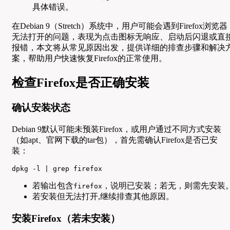
具体错误。
在Debian 9（Stretch）系统中，用户可能会遇到Firefox浏览器
无法打开的问题，表现为点击图标无响应、启动后闪退或直
报错，本文将从常见原因出发，提供详细的排查步骤和解决
案，帮助用户快速恢复Firefox的正常使用。
检查Firefox是否正确安装
确认安装状态
Debian 9默认可能未预装Firefox，或用户通过不同方式安装
（如apt、官网下载的tar包），首先需确认Firefox是否已安
装：
dpkg -l | grep firefox
若输出包含
，说明已安装；若无，则需先安装
firefox
若安装但无法打开,继续排查其他原因。
安装Firefox（若未安装）