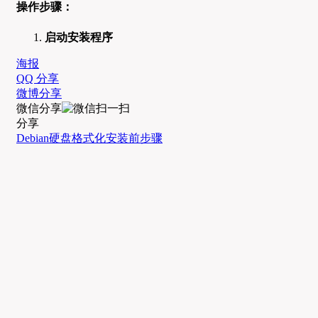
操作步骤：
启动安装程序
海报
QQ 分享
微博分享
微信分享
分享
Debian
硬盘格式化
安装前
步骤