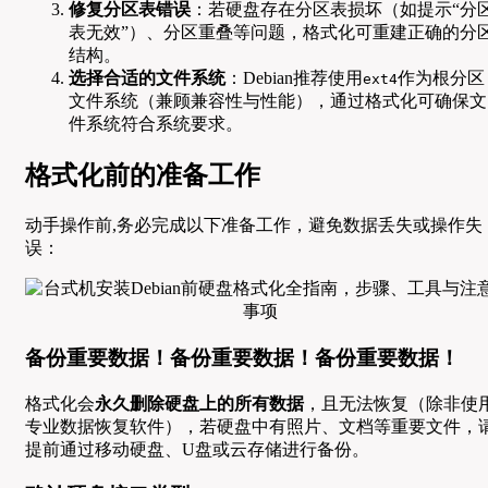
修复分区表错误
：若硬盘存在分区表损坏（如提示“分
表无效”）、分区重叠等问题，格式化可重建正确的分
结构。
选择合适的文件系统
：Debian推荐使用
作为根分区
ext4
文件系统（兼顾兼容性与性能），通过格式化可确保文
件系统符合系统要求。
格式化前的准备工作
动手操作前,务必完成以下准备工作，避免数据丢失或操作失
误：
备份重要数据！备份重要数据！备份重要数据！
格式化会
永久删除硬盘上的所有数据
，且无法恢复（除非使
专业数据恢复软件），若硬盘中有照片、文档等重要文件，
提前通过移动硬盘、U盘或云存储进行备份。