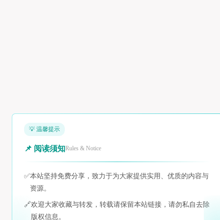
💡 温馨提示
📌 阅读须知
Rules & Notice
✅
本站坚持免费分享，致力于为大家提供实用、优质的内容与
资源。
🔗
欢迎大家收藏与转发，转载请保留本站链接，请勿私自去除
版权信息。