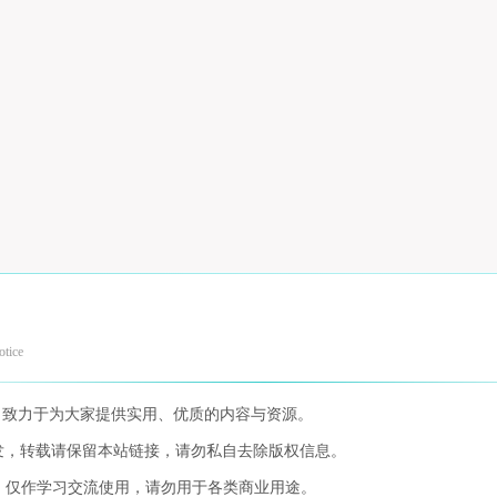
otice
，致力于为大家提供实用、优质的内容与资源。
发，转载请保留本站链接，请勿私自去除版权信息。
，仅作学习交流使用，请勿用于各类商业用途。