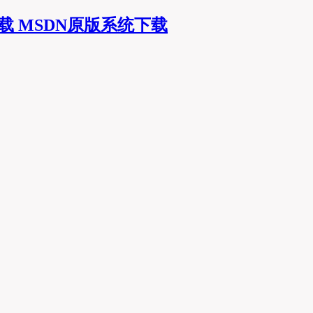
MSDN原版系统下载