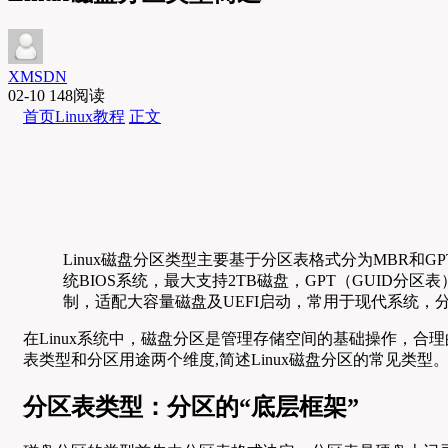
XMSDN
02-10
148阅读
首页
Linux教程
正文
Linux磁盘分区类型主要基于分区表格式分为MBR和
统BIOS系统，最大支持2TB磁盘，GPT（GUI
制，适配大容量磁盘及UEFI启动，常用于现代系统，分
在Linux系统中，磁盘分区是管理存储空间的基础操作，合
表类型和分区用途两个维度,简述Linux磁盘分区的常见类型
分区表类型：分区的“底层框架”