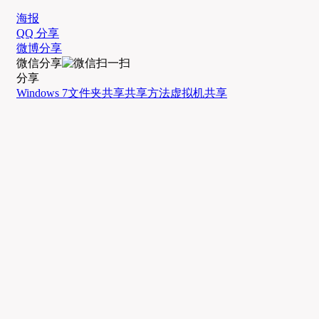
海报
QQ 分享
微博分享
微信分享
分享
Windows 7
文件夹共享
共享方法
虚拟机共享