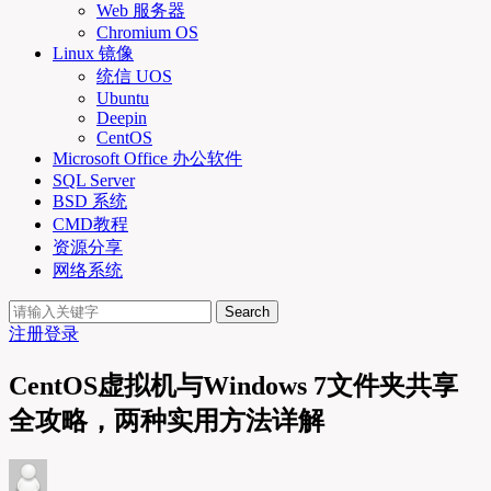
Web 服务器
Chromium OS
Linux 镜像
统信 UOS
Ubuntu
Deepin
CentOS
Microsoft Office 办公软件
SQL Server
BSD 系统
CMD教程
资源分享
网络系统
Search
注册
登录
CentOS虚拟机与Windows 7文件夹共享
全攻略，两种实用方法详解