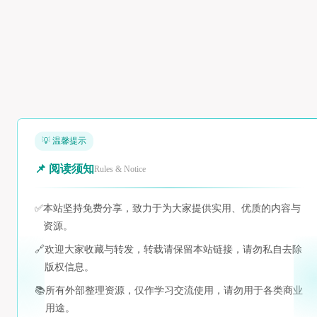
💡 温馨提示
📌 阅读须知
Rules & Notice
✅
本站坚持免费分享，致力于为大家提供实用、优质的内容与
资源。
🔗
欢迎大家收藏与转发，转载请保留本站链接，请勿私自去除
版权信息。
📚
所有外部整理资源，仅作学习交流使用，请勿用于各类商业
用途。