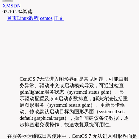
XMSDN
02-10
294阅读
首页
Linux教程
centos
正文
CentOS 7无法进入图形界面是常见问题，可能由服
务异常、驱动冲突或启动模式导致，可通过检查
gdm/lightdm服务状态（systemctl status gdm）、显
示驱动配置及grub启动参数排查，解决方法包括重
启图形服务（systemctl restart gdm）、更新显卡驱
动、修改默认启动目标为图形界面（systemctl set-
default graphical.target），操作前建议备份数据，逐
步排查避免误操作，快速恢复系统可用性。
在服务器运维或日常使用中，CentOS 7 无法进入图形界面是