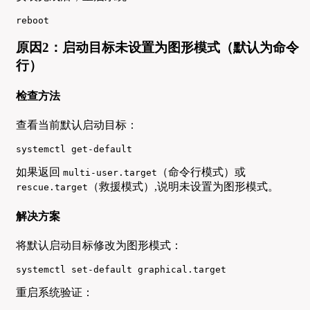
reboot
原因2：启动目标未设置为图形模式（默认为命令
行）
检查方法
查看当前默认启动目标：
systemctl get-default
如果返回
（命令行模式）或
multi-user.target
（救援模式）,说明未设置为图形模式。
rescue.target
解决方案
将默认启动目标修改为图形模式：
systemctl set-default graphical.target
重启系统验证：