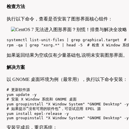
检查方法
执行以下命令，查看是否安装了图形界面核心组件：
systemctl list-unit-files | grep graphical.target
rpm -qa | grep "xorg.*" | head -5  # 检查 X Window
如果返回结果为空或仅有少量基础包,说明未安装图形界面。
解决方案
以 GNOME 桌面环境为例（最常用），执行以下命令安装：
# 更新软件源

yum update -y

# 安装 X Window 系统和 GNOME 桌面

yum groupinstall "X Window System" "GNOME Desktop" -y

# 如果提示“没有可用的软件包”，可尝试启用 EPEL 源

yum install epel-release -y

yum groupinstall "X Window System" "GNOME Desktop" -y
安装完成后，重启系统：