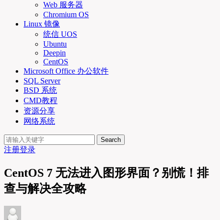
Web 服务器
Chromium OS
Linux 镜像
统信 UOS
Ubuntu
Deepin
CentOS
Microsoft Office 办公软件
SQL Server
BSD 系统
CMD教程
资源分享
网络系统
Search
注册
登录
CentOS 7 无法进入图形界面？别慌！排
查与解决全攻略