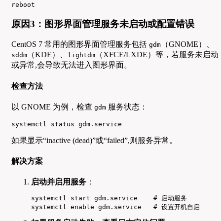
reboot
原因3：图形界面管理服务未启动或配置错误
CentOS 7 常用的图形界面管理服务包括
（GNOME）、
gdm
（KDE）、
（XFCE/LXDE）等，若服务未启动
sddm
lightdm
或异常,会导致无法进入图形界面。
检查方法
以 GNOME 为例，检查
服务状态：
gdm
systemctl status gdm.service
如果显示“inactive (dead)”或“failed”,则服务异常。
解决方案
启动并启用服务
：
systemctl start gdm.service    # 启动服务

systemctl enable gdm.service   # 设置开机自启