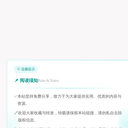
💡 温馨提示
📌 阅读须知
Rules & Notice
✅
本站坚持免费分享，致力于为大家提供实用、优质的内容与
资源。
🔗
欢迎大家收藏与转发，转载请保留本站链接，请勿私自去除
版权信息。