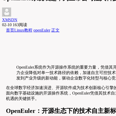
XMSDN
02-10
163阅读
首页
Linux教程
openEuler
正文
OpenEuler系统作为开源操作系统的重要力量，
力企业降低对单一技术路径的依赖，加速自主可控技术
发到产业升级的新动能，驱动企业数字化转型与核心竞
在全球数字经济加速演进、开源软件成为技术创新核心引擎的背景
面向数字基础设施的开源操作系统，OpenEuler凭借其
机遇的关键抓手。
OpenEuler：开源生态下的技术自主新