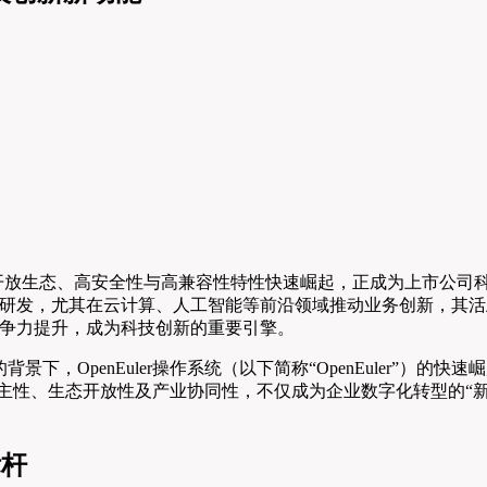
凭借其开放生态、高安全性与高兼容性特性快速崛起，正成为上市公
研发，尤其在云计算、人工智能等前沿领域推动业务创新，其活
争力提升，成为科技创新的重要引擎。
下，OpenEuler操作系统（以下简称“OpenEuler”）
技术自主性、生态开放性及产业协同性，不仅成为企业数字化转型的
标杆