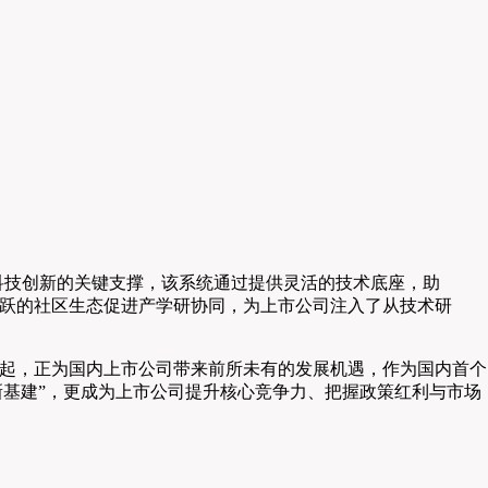
司科技创新的关键支撑，该系统通过提供灵活的技术底座，助
跃的社区生态促进产学研协同，为上市公司注入了从技术研
的快速崛起，正为国内上市公司带来前所未有的发展机遇，作为国内首个
“新基建”，更成为上市公司提升核心竞争力、把握政策红利与市场