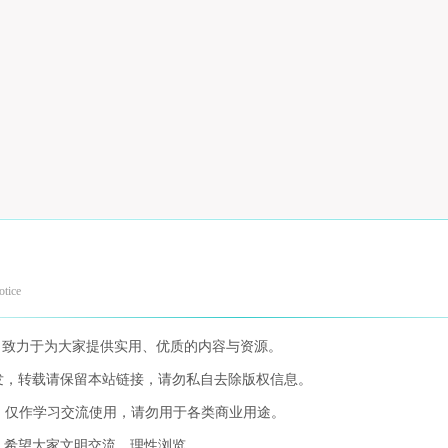
otice
，致力于为大家提供实用、优质的内容与资源。
发，转载请保留本站链接，请勿私自去除版权信息。
，仅作学习交流使用，请勿用于各类商业用途。
，希望大家文明交流，理性浏览。