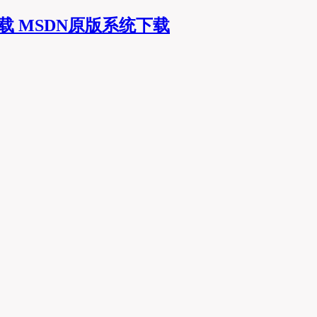
MSDN原版系统下载