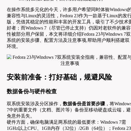
在操作系统多元化的今天，许多用户希望同时体验Windows
兼容性与Linux的灵活性，Fedora 23作为一款基于Linux的发
版，凭借其稳定的性能和丰富的开发工具，吸引了不少技术
好者；而Windows 7（尽管已停止支持）仍因对老软件的兼容
性被部分用户保留，本文将详细介绍Fedora 23与Windows 7双
系统的安装步骤、配置方法及注意事项,帮助用户顺利搭建双
环境。
安装前准备：打好基础，规避风险
数据备份与硬件检查
双系统安装涉及分区操作，
数据备份是首要步骤
，将Window
7中的重要文件（文档、图片等）备份至移动硬盘或云端，避
免意外丢失。
硬件方面，确保电脑满足两系统的最低要求：Windows 7需
1GHz以上CPU、1GB内存（32位）/2GB（64位）；Fedora 23