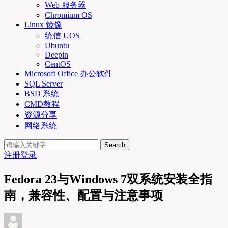
Web 服务器
Chromium OS
Linux 镜像
统信 UOS
Ubuntu
Deepin
CentOS
Microsoft Office 办公软件
SQL Server
BSD 系统
CMD教程
资源分享
网络系统
Search
注册
登录
Fedora 23与Windows 7双系统安装全指
南，兼容性、配置与注意事项