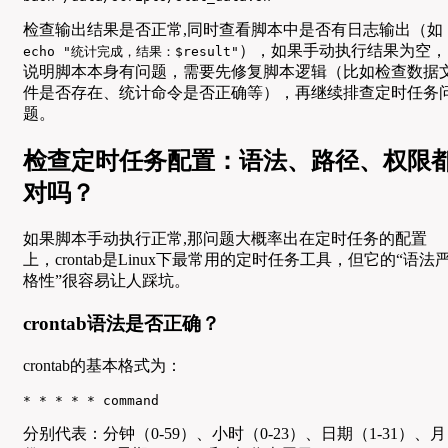
检查输出结果是否正常,同时查看脚本中是否有日志输出（如
），如果手动执行结果为空，
echo "统计完成，结果：$result"
说明脚本本身有问题，需要先修复脚本逻辑（比如检查数据
件是否存在、统计命令是否正确等），再继续排查定时任务
题。
检查定时任务配置：语法、路径、权限
对吗？
如果脚本手动执行正常,那问题大概率出在定时任务的配置
上，crontab是Linux下最常用的定时任务工具，但它的“语法
格性”很容易让人踩坑。
crontab语法是否正确？
crontab的基本格式为：
* * * * * command
分别代表：分钟（0-59）、小时（0-23）、日期（1-31）、月