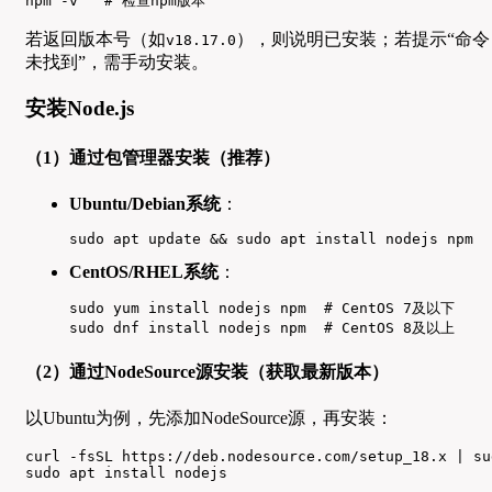
npm -v   # 检查npm版本
若返回版本号（如
），则说明已安装；若提示“命令
v18.17.0
未找到”，需手动安装。
安装Node.js
（1）通过包管理器安装（推荐）
Ubuntu/Debian系统
：
sudo apt update && sudo apt install nodejs npm
CentOS/RHEL系统
：
sudo yum install nodejs npm  # CentOS 7及以下

sudo dnf install nodejs npm  # CentOS 8及以上
（2）通过NodeSource源安装（获取最新版本）
以Ubuntu为例，先添加NodeSource源，再安装：
curl -fsSL https://deb.nodesource.com/setup_18.x | su
sudo apt install nodejs