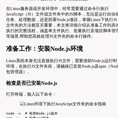
在Linux服务器或开发环境中，经常需要通过命令行执行
JavaScript（JS）文件或文件夹中的JS脚本，无论是运行自动
任务、处理数据，还是部署Node.js项目，掌握Linux下执行JS
文件夹的方法都至关重要，本文将详细介绍从准备工作到具
执行的完整流程，涵盖单文件执行、批量执行及项目脚本管
等场景,帮助您高效处理JS文件夹的命令行操作。
准备工作：安装Node.js环境
Linux系统本身无法直接执行JS文件，需要借助Node.js运行时
环境，在执行JS文件夹前，请确保已安装Node.js及npm（Nod
包管理器）。
检查是否已安装Node.js
打开终端，输入以下命令：
node -v  # 检查Node.js版本
