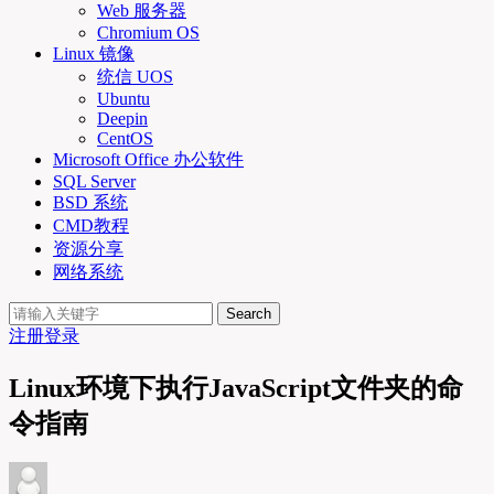
Web 服务器
Chromium OS
Linux 镜像
统信 UOS
Ubuntu
Deepin
CentOS
Microsoft Office 办公软件
SQL Server
BSD 系统
CMD教程
资源分享
网络系统
Search
注册
登录
Linux环境下执行JavaScript文件夹的命
令指南