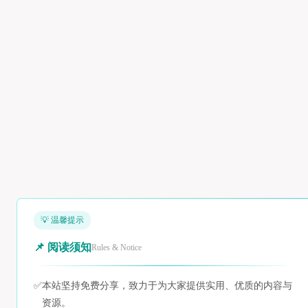
💡 温馨提示
📌 阅读须知
Rules & Notice
✅
本站坚持免费分享，致力于为大家提供实用、优质的内容与
资源。