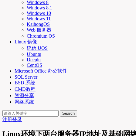
Windows 8
Windows 8.1
Windows 10
Windows 11
KaihongOS
Web 服务器
Chromium OS
Linux 镜像
统信 UOS
Ubuntu
Deepin
CentOS
Microsoft Office 办公软件
SQL Server
BSD 系统
CMD教程
资源分享
网络系统
Search
注册
登录
Linux环境下两台服务器IP地址及基础网