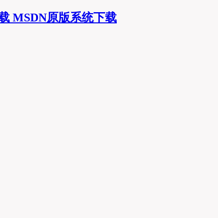
MSDN原版系统下载