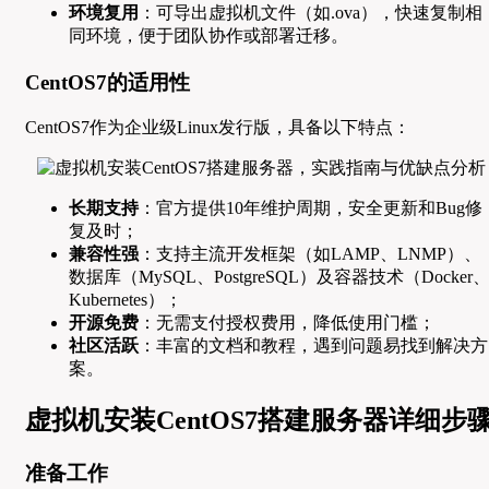
环境复用
：可导出虚拟机文件（如.ova），快速复制相
同环境，便于团队协作或部署迁移。
CentOS7的适用性
CentOS7作为企业级Linux发行版，具备以下特点：
长期支持
：官方提供10年维护周期，安全更新和Bug修
复及时；
兼容性强
：支持主流开发框架（如LAMP、LNMP）、
数据库（MySQL、PostgreSQL）及容器技术（Docker
Kubernetes）；
开源免费
：无需支付授权费用，降低使用门槛；
社区活跃
：丰富的文档和教程，遇到问题易找到解决方
案。
虚拟机安装CentOS7搭建服务器详细步
准备工作