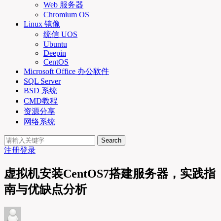
Web 服务器
Chromium OS
Linux 镜像
统信 UOS
Ubuntu
Deepin
CentOS
Microsoft Office 办公软件
SQL Server
BSD 系统
CMD教程
资源分享
网络系统
Search
注册
登录
虚拟机安装CentOS7搭建服务器，实践指
南与优缺点分析