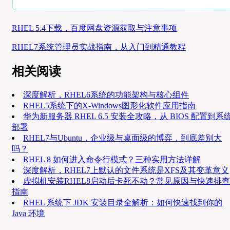
RHEL 5.4下载，百度网盘资源获取与注意事项
RHEL7系统管理员实战指南，从入门到精通教程
相关阅读
深度解析，RHEL6系统的功能架构与核心组件
RHEL5系统下的X-Windows图形化软件应用指南
华为新服务器 RHEL 6.5 安装全攻略，从 BIOS 配置到系
部署
RHEL7与Ubuntu，企业级与桌面级的博弈，到底差别大
吗？
RHEL 8 如何进入命令行模式？三种实用方法详解
深度解析，RHEL7上默认的文件系统是XFS及其变革意义
虚拟机安装RHEL8启动后卡死不动？常见原因与快速排查
指南
RHEL 系统下 JDK 安装目录全解析：如何快速找到你的
Java 环境