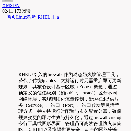
XMSDN
02-11
173阅读
首页
Linux教程
RHEL
正文
RHEL7引入的firewalld作为动态防火墙管理工具，
替代了传统iptables，支持运行时无需重启即可更新
规则，其核心设计基于区域（Zone）概念，通过
预定义的信任级别（如public、trusted）区分不同
网络环境，实现精细化流量控制，firewalld提供服
务（Service）、端口（Port）、端口转发等灵活管
理方式，并支持运行时配置与永久配置分离，确保
规则变更的即时生效与持久化，通过firewall-cmd命
令行工具或图形界面，管理员可高效管理防火墙策
略，为RHEL7系统提供更安全、动态的网络安全