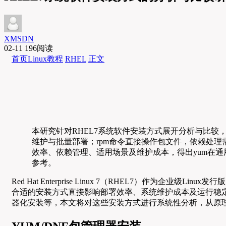
XMSDN
02-11
196阅读
首页
Linux教程
RHEL
正文
本研究针对RHEL7系统软件安装方式展开分析与比较
维护与批量部署；rpm命令直接操作包文件，依赖处
效率、依赖管理、适用场景及维护成本，得出yum在
参考。
Red Hat Enterprise Linux 7（RHEL7
合适的安装方式直接影响部署效率、系统维护成本及运行稳定性
器化安装等，本文将对这些安装方式进行系统性分析，从原