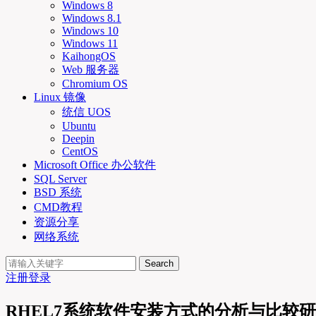
Windows 8
Windows 8.1
Windows 10
Windows 11
KaihongOS
Web 服务器
Chromium OS
Linux 镜像
统信 UOS
Ubuntu
Deepin
CentOS
Microsoft Office 办公软件
SQL Server
BSD 系统
CMD教程
资源分享
网络系统
Search
注册
登录
RHEL7系统软件安装方式的分析与比较