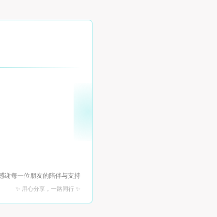
 感谢每一位朋友的陪伴与支持
✨ 用心分享，一路同行 ✨