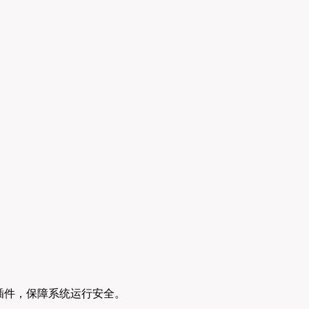
恶意插件，保障系统运行安全。