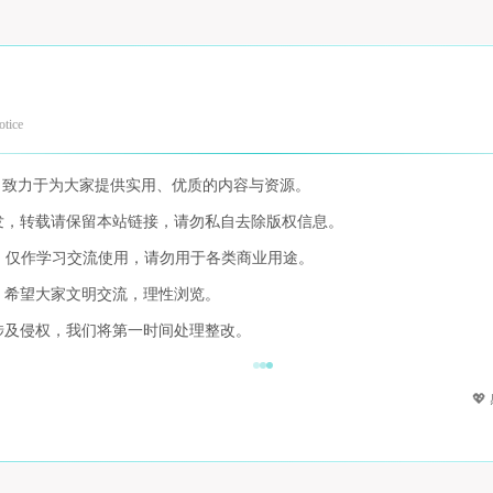
otice
，致力于为大家提供实用、优质的内容与资源。
发，转载请保留本站链接，请勿私自去除版权信息。
，仅作学习交流使用，请勿用于各类商业用途。
，希望大家文明交流，理性浏览。
涉及侵权，我们将第一时间处理整改。
