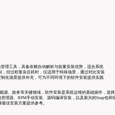
默认包管理工具，具备依赖自动解析与批量安装优势，适合系统
制，但过程复杂且耗时，仅适用于特殊场景，通过对比安装
为定制化场景提供补充，可为不同环境下的软件安装提供实践
泛应用于金融、能源、政务等关键领域，软件安装是系统运维的基础操作，选择
管理器、RPM手动安装、源码编译安装，以及新兴的Snap包和
择最佳安装方案提供参考。