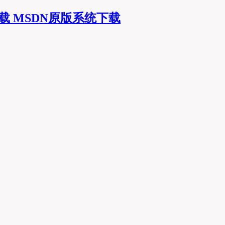
MSDN原版系统下载