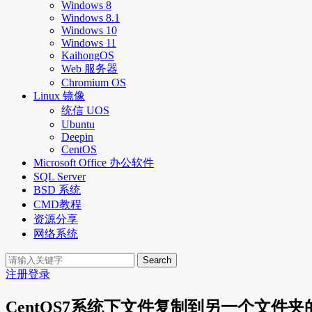
Windows 8
Windows 8.1
Windows 10
Windows 11
KaihongOS
Web 服务器
Chromium OS
Linux 镜像
统信 UOS
Ubuntu
Deepin
CentOS
Microsoft Office 办公软件
SQL Server
BSD 系统
CMD教程
资源分享
网络系统
Search
注册
登录
CentOS7系统下文件复制到另一个文件