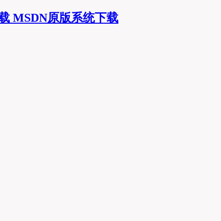
MSDN原版系统下载