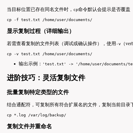
当目标位置已存在同名文件时，
命令默认会提示是否覆盖
cp
cp -f test.txt /home/user/documents/
显示复制过程（详细输出）
若需查看复制的文件列表（调试或确认操作），使用
（ve
-v
cp -v test.txt /home/user/documents/
输出示例：
'test.txt' -> '/home/user/documents/te
进阶技巧：灵活复制文件
批量复制特定类型的文件
结合通配符，可复制所有符合扩展名的文件，复制当前目录
cp *.log /var/log/backup/
复制文件并重命名