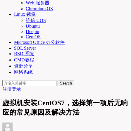
Web 服务器
Chromium OS
Linux 镜像
统信 UOS
Ubuntu
Deepin
CentOS
Microsoft Office 办公软件
SQL Server
BSD 系统
CMD教程
资源分享
网络系统
Search
注册
登录
虚拟机安装CentOS7，选择第一项后无响
应的常见原因及解决方法