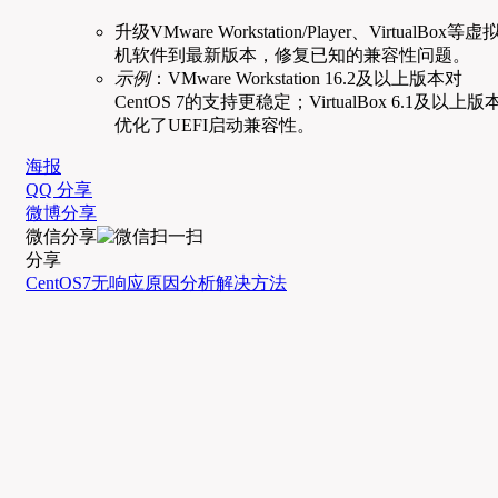
升级VMware Workstation/Player、VirtualBox等虚
机软件到最新版本，修复已知的兼容性问题。
示例
：VMware Workstation 16.2及以上版本对
CentOS 7的支持更稳定；VirtualBox 6.1及以上版
优化了UEFI启动兼容性。
海报
QQ 分享
微博分享
微信分享
分享
CentOS7
无响应
原因分析
解决方法