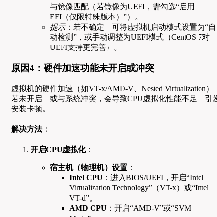
与镜像匹配（若镜像为UEFI，需勾选“启用
EFI（仅限特殊版本）”）。
提示
：若不确定，可将虚拟机启动模式设置为“自
动检测”，或手动调整为UEFI模式（CentOS 7对
UEFI支持更完善）。
原因4：硬件加速功能未开启或冲突
虚拟机的硬件加速（如VT-x/AMD-V、Nested Virtualization）
若未开启，或与系统冲突，会导致CPU虚拟化性能不足，引
安装卡顿。
解决方法：
开启CPU虚拟化
：
宿主机（物理机）设置
：
Intel CPU
：进入BIOS/UEFI，开启“Intel
Virtualization Technology”（VT-x）或“Intel
VT-d”。
AMD CPU
：开启“AMD-V”或“SVM