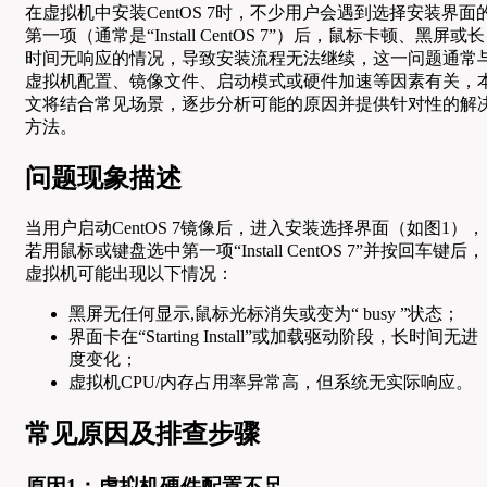
在虚拟机中安装CentOS 7时，不少用户会遇到选择安装界面
第一项（通常是“Install CentOS 7”）后，鼠标卡顿、黑屏或长
时间无响应的情况，导致安装流程无法继续，这一问题通常
虚拟机配置、镜像文件、启动模式或硬件加速等因素有关，
文将结合常见场景，逐步分析可能的原因并提供针对性的解
方法。
问题现象描述
当用户启动CentOS 7镜像后，进入安装选择界面（如图1），
若用鼠标或键盘选中第一项“Install CentOS 7”并按回车键后，
虚拟机可能出现以下情况：
黑屏无任何显示,鼠标光标消失或变为“ busy ”状态；
界面卡在“Starting Install”或加载驱动阶段，长时间无进
度变化；
虚拟机CPU/内存占用率异常高，但系统无实际响应。
常见原因及排查步骤
原因1：虚拟机硬件配置不足