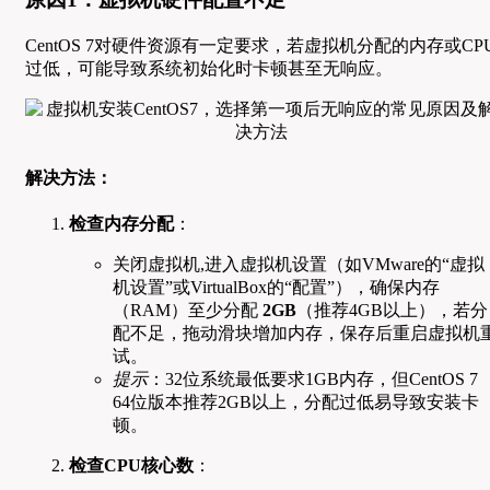
CentOS 7对硬件资源有一定要求，若虚拟机分配的内存或CP
过低，可能导致系统初始化时卡顿甚至无响应。
解决方法：
检查内存分配
：
关闭虚拟机,进入虚拟机设置（如VMware的“虚拟
机设置”或VirtualBox的“配置”），确保内存
（RAM）至少分配
2GB
（推荐4GB以上），若分
配不足，拖动滑块增加内存，保存后重启虚拟机
试。
提示
：32位系统最低要求1GB内存，但CentOS 7
64位版本推荐2GB以上，分配过低易导致安装卡
顿。
检查CPU核心数
：