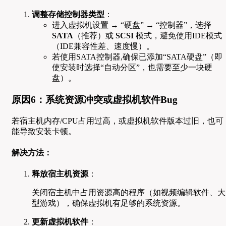
调整存储控制器类型
：
进入虚拟机设置 → “硬盘” → “控制器”，选择
SATA
（推荐）或
SCSI
模式，避免使用IDE模式
（IDE兼容性差、速度慢）。
若使用SATA控制器,确保已添加“SATA硬盘”（即
使安装时选择“自动分区”，也需要至少一块硬
盘）。
原因6：系统资源冲突或虚拟机软件Bug
若宿主机内存/CPU占用过高，或虚拟机软件版本过旧，也可
能导致安装卡顿。
解决方法：
释放宿主机资源
：
关闭宿主机中占用资源高的程序（如视频编辑软件、大
型游戏），确保虚拟机有足够的系统资源。
更新虚拟机软件
：