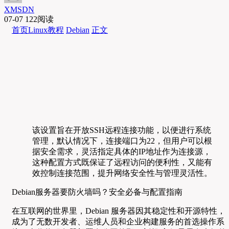
XMSDN
07-07
122阅读
首页
Linux教程
Debian
正文
该设置旨在开放SSH远程连接功能，以便进行系统
管理，默认情况下，连接端口为22，但用户可以根
据安全需求，灵活指定具体的IP地址作为连接源，
这种配置方式既保证了远程访问的便利性，又能有
效控制连接范围，提升网络安全性与管理灵活性。
Debian服务器要防火墙吗？安全必备与配置指南
在互联网的世界里，Debian 服务器因其稳定性和开源特性，
成为了无数开发者、运维人员和企业构建服务的首选操作系