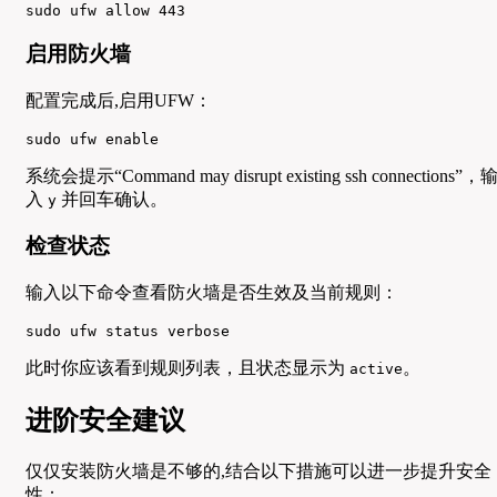
sudo ufw allow 443
启用防火墙
配置完成后,启用UFW：
sudo ufw enable
系统会提示“Command may disrupt existing ssh connections”，
入
并回车确认。
y
检查状态
输入以下命令查看防火墙是否生效及当前规则：
sudo ufw status verbose
此时你应该看到规则列表，且状态显示为
。
active
进阶安全建议
仅仅安装防火墙是不够的,结合以下措施可以进一步提升安全
性：