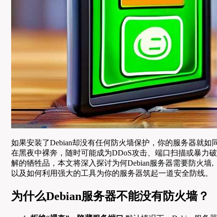
如果安装了Debian却没有任何防火墙保护，你的服务器就如
在黑夜中裸奔，随时可能成为DDoS攻击、端口扫描或暴力破
解的牺牲品，本文将深入探讨为何Debian服务器需要防火墙,
以及如何利用强大的工具为你的服务器筑起一道安全防线。
为什么Debian服务器不能没有防火墙？