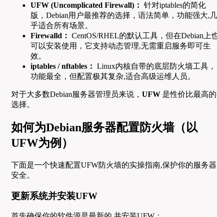
UFW (Uncomplicated Firewall)：
针对iptables的简化
版，Debian用户最推荐的选择，语法简单，功能强大,
乎适合所有场景。
Firewalld：
CentOS/RHEL的默认工具，但在Debian上
可以安装使用，它支持动态管理,无需重启服务即可生
效。
iptables / nftables：
Linux内核自带的底层防火墙工具，
功能最全，但配置极其复杂,适合高级运维人员。
对于大多数Debian服务器管理员来说，
UFW
是性价比最高的
选择。
如何为Debian服务器配置防火墙（以
UFW为例）
下面是一个快速配置UFW防火墙的实操指南,保护你的服务器
安全。
更新系统并安装UFW
首先确保你的软件源是最新的,并安装UFW：