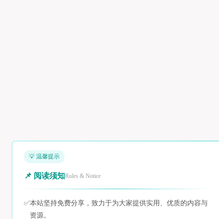
💡 温馨提示
📌 阅读须知
Rules & Notice
✅
本站坚持免费分享，致力于为大家提供实用、优质的内容与
资源。