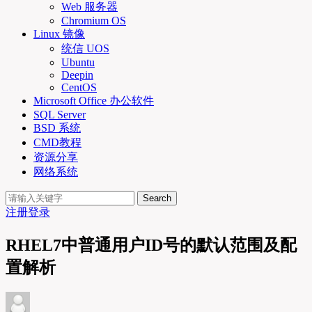
Web 服务器
Chromium OS
Linux 镜像
统信 UOS
Ubuntu
Deepin
CentOS
Microsoft Office 办公软件
SQL Server
BSD 系统
CMD教程
资源分享
网络系统
Search
注册
登录
RHEL7中普通用户ID号的默认范围及配
置解析