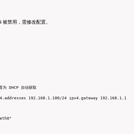
Pv4 被禁用，需修改配置。
：
 设置为 DHCP 自动获取

4.addresses 192.168.1.100/24 ipv4.gateway 192.168.1.1
eth0"