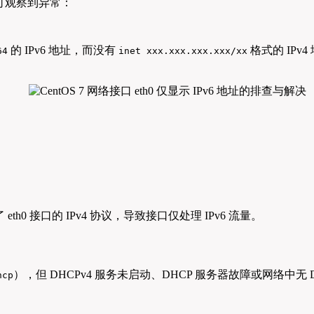
命令可观察到异常：
的 IPv6 地址，而没有
格式的 IPv
64
inet xxx.xxx.xxx.xxx/xx
th0 接口的 IPv4 协议，导致接口仅处理 IPv6 流量。
），但 DHCPv4 服务未启动、DHCP 服务器故障或网络中无 D
hcp