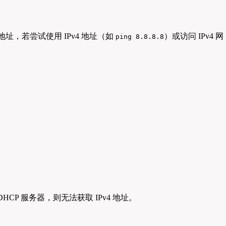
4 地址，若尝试使用 IPv4 地址（如
）或访问 IPv4 网
ping 8.8.8.8
HCP 服务器，则无法获取 IPv4 地址。