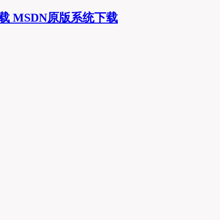
MSDN原版系统下载