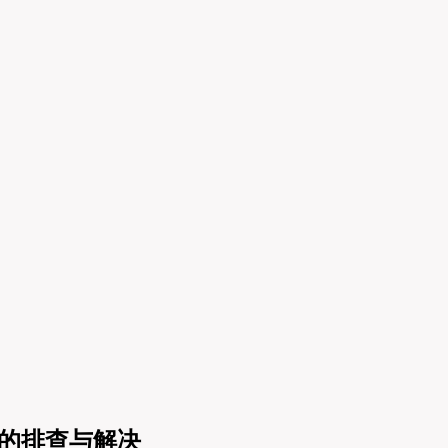
 地址的排查与解决