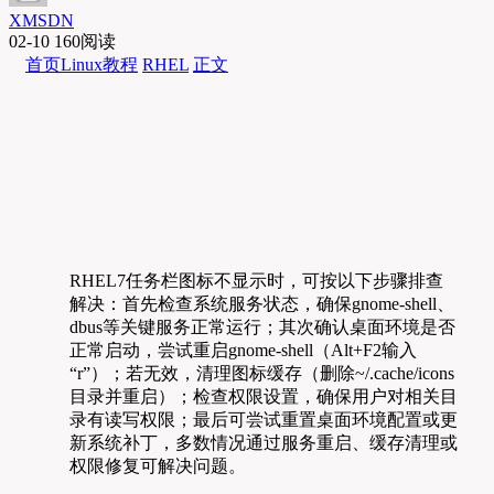
XMSDN
02-10
160阅读
首页
Linux教程
RHEL
正文
RHEL7任务栏图标不显示时，可按以下步骤排查
解决：首先检查系统服务状态，确保gnome-shell、
dbus等关键服务正常运行；其次确认桌面环境是否
正常启动，尝试重启gnome-shell（Alt+F2输入
“r”）；若无效，清理图标缓存（删除~/.cache/icons
目录并重启）；检查权限设置，确保用户对相关目
录有读写权限；最后可尝试重置桌面环境配置或更
新系统补丁，多数情况通过服务重启、缓存清理或
权限修复可解决问题。