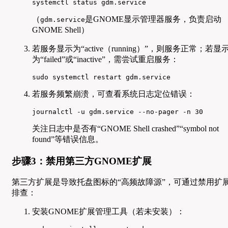
systemctl status gdm.service
（
是GNOME显示管理器服务，负责启动
gdm.service
GNOME Shell）
若服务显示为“active（running）”，则服务正常；若显
为“failed”或“inactive”，需尝试重启服务：
sudo systemctl restart gdm.service
若服务频繁崩溃，可查看系统日志定位错误：
journalctl -u gdm.service --no-pager -n 30
关注日志中是否有“GNOME Shell crashed”“symbol not
found”等错误信息。
步骤3：禁用第三方GNOME扩展
第三方扩展是导致托盘图标的“高频故障源”，可通过禁用扩
排查：
安装GNOME扩展管理工具（若未安装）：