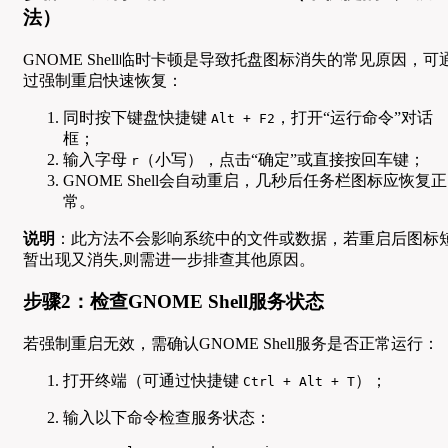
法）
GNOME Shell临时卡顿是导致托盘图标消失的常见原因，可
过强制重启快速恢复：
同时按下键盘快捷键
，打开“运行命令”对话
Alt + F2
框；
输入字母
（小写），点击“确定”或直接按回车键；
r
GNOME Shell会自动重启，几秒后任务栏图标应恢复正
常。
说明
：此方法不会影响系统中的文件或数据，若重启后图标
暂出现又消失,则需进一步排查其他原因。
步骤2：检查GNOME Shell服务状态
若强制重启无效，需确认GNOME Shell服务是否正常运行：
打开终端（可通过快捷键
）；
Ctrl + Alt + T
输入以下命令检查服务状态：