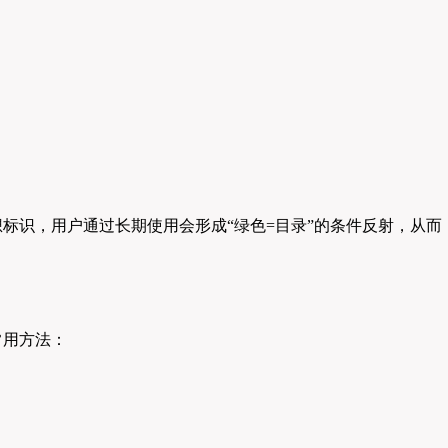
标识，用户通过长期使用会形成“绿色=目录”的条件反射，从而
常用方法：