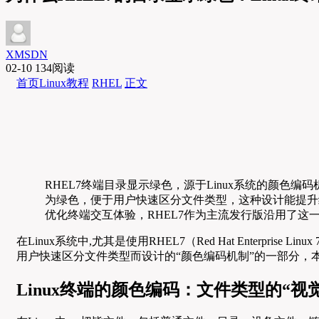
XMSDN
02-10
134阅读
首页
Linux教程
RHEL
正文
RHEL7终端目录显示绿色，源于Linux系统的颜色
为绿色，便于用户快速区分文件类型，这种设计能提升
优化终端交互体验，RHEL7作为主流发行版沿用了这
在Linux系统中,尤其是使用RHEL7（Red Hat Enterprise 
用户快速区分文件类型而设计的“颜色编码机制”的一部分，本
Linux终端的颜色编码：文件类型的“视