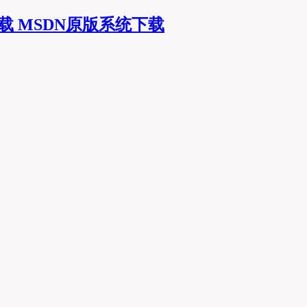
MSDN原版系统下载