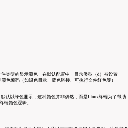
不同文件类型的显示颜色，在默认配置中，目录类型（d）被设置
通过颜色编码（如绿色目录、蓝色链接、可执行文件红色等）
默认以绿色显示，这种颜色并非偶然，而是Linux终端为了帮助
x终端颜色逻辑。