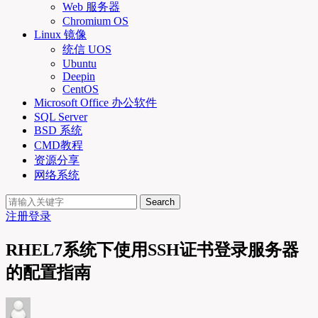
Web 服务器
Chromium OS
Linux 镜像
统信 UOS
Ubuntu
Deepin
CentOS
Microsoft Office 办公软件
SQL Server
BSD 系统
CMD教程
资源分享
网络系统
Search
注册
登录
RHEL7系统下使用SSH证书登录服务器
的配置指南