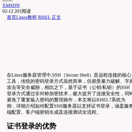
XMSDN
02-12
201阅读
首页
Linux教程
RHEL
正文
在Linux服务器管理中,SSH（Secure Shell）是远程连接的核心
工具，传统的密码登录方式虽然简单，但易受暴力破解、字
攻击等安全威胁，相比之下，基于证书（公钥/私钥）的SSH
登录方式通过非对称加密技术，极大提升了连接安全性，同
避免了重复输入密码的繁琐操作，本文将以RHEL7系统为
例，详细介绍如何配置SSH服务器以支持证书登录，涵盖服
端配置、客户端密钥生成及连接测试全流程。
证书登录的优势